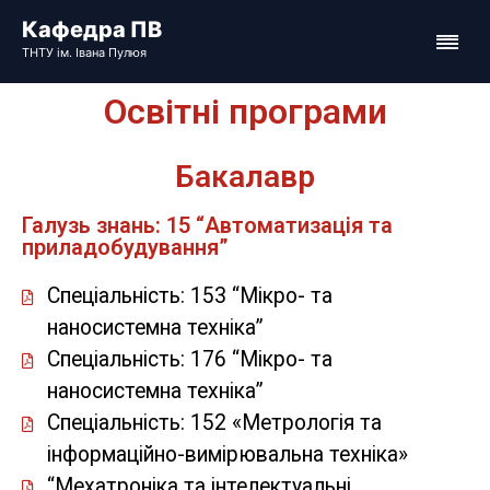
Освітні програми
Бакалавр
Галузь знань: 15 “Автоматизація та
приладобудування”
Спеціальність: 153 “Мікро- та
наносистемна техніка”
Спеціальність: 176 “Мікро- та
наносистемна техніка”
Спеціальність: 152 «Метрологія та
інформаційно-вимірювальна техніка»
“Мехатроніка та інтелектуальні