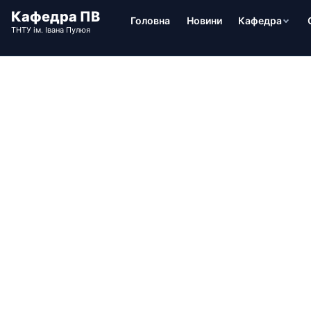
Головна
Новини
Кафедра