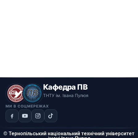
Кафедра ПВ
ТНТУ ім. Івана Пулюя
МИ В СОЦМЕРЕЖАХ
© Тернопільський національний технічний університет