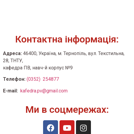
Контактна інформація:
Адреса:
46400, Україна, м. Тернопіль, вул. Текстильна,
28, ТНТУ,
кафедра ПВ, навч-й корпус №9
Телефон:
(0352) 254877
E-mail:
kafedra.pv@gmail.com
Ми в соцмережах: