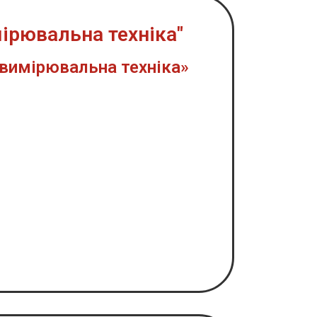
ірювальна техніка"
-вимірювальна техніка»