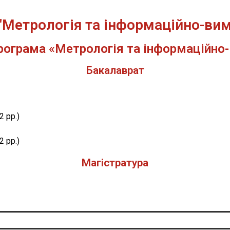
 "Метрологія та інформаційно-вим
рограма «Метрологія та інформаційно
Бакалаврат
 рр.)
 рр.)
Магістратура