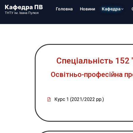
Головна
Новини
Кафедра
Спеціальність 152
Освітньо-професійна пр
Курс 1 (2021/2022 рр.)