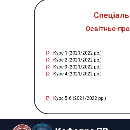
Спеціаль
Освітньо-про
Курс 1 (2021/2022 рр.)
Курс 2 (2021/2022 рр.)
Курс 3 (2021/2022 рр.)
Курс 4 (2021/2022 рр.)
Курс 5-6 (2021/2022 рр.)