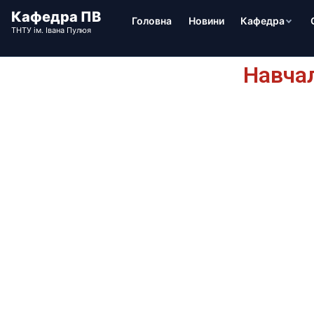
Головна
Новини
Кафедра
Навча